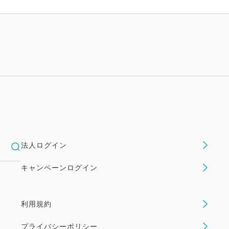
法人ログイン
キャンペーンログイン
利用規約
プライバシーポリシー