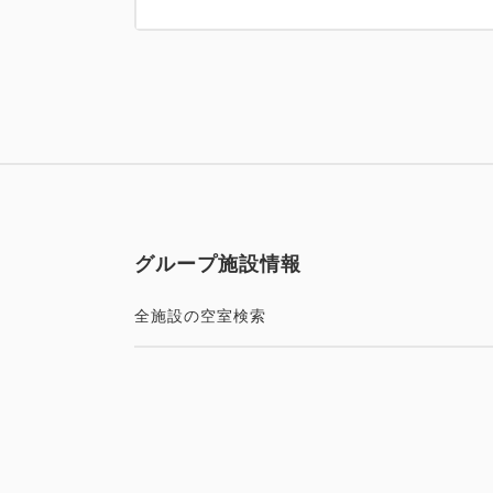
グループ施設情報
全施設の空室検索