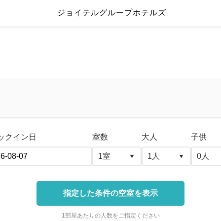
ジョイテルグループホテルズ
ックイン日
室数
大人
子供
0
人
指定した条件の空室を表示
1部屋あたりの人数をご指定ください