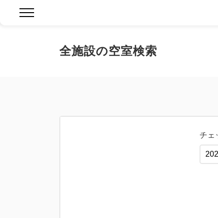
全施設の空室検索
チェ