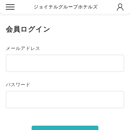
ジョイテルグループホテルズ
会員ログイン
メールアドレス
パスワード