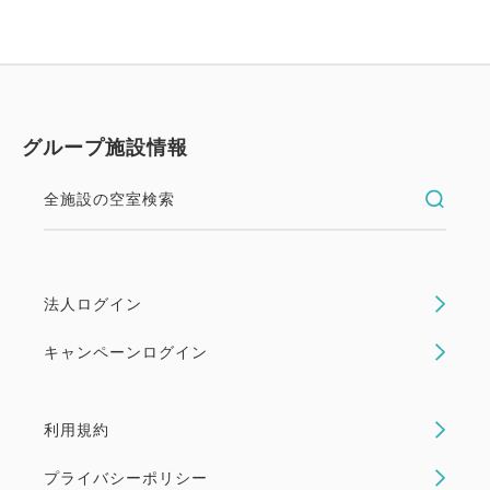
グループ施設情報
全施設の空室検索
法人ログイン
キャンペーンログイン
利用規約
プライバシーポリシー