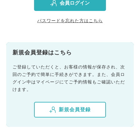
会員ログイン
パスワードを忘れた方はこちら
新規会員登録はこちら
ご登録していただくと、お客様の情報が保存され、次
回のご予約で簡単に手続きができます。また、会員ロ
グイン中はマイページにてご予約情報もご確認いただ
けます。
新規会員登録